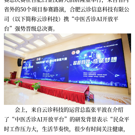
省外的50个项目参赛路演，合肥云诊信息科技有限公
司（以下简称云诊科技）携“中医舌诊AI开放平
台”强势晋级总决赛。
会上，来自云诊科技的运营总监张平波在介绍
了“中医舌诊AI开放平台”的研发背景表示“民众平
时工作压力大，生活节奏快，很少有时间关注健康，