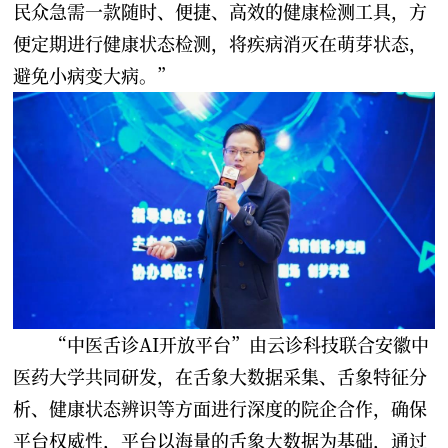
民众急需一款随时、便捷、高效的健康检测工具，方
便定期进行健康状态检测，将疾病消灭在萌芽状态，
避免小病变大病。”
“中医舌诊AI开放平台”由云诊科技联合安徽中
医药大学共同研发，在舌象大数据采集、舌象特征分
析、健康状态辨识等方面进行深度的院企合作，确保
平台权威性，平台以海量的舌象大数据为基础，通过