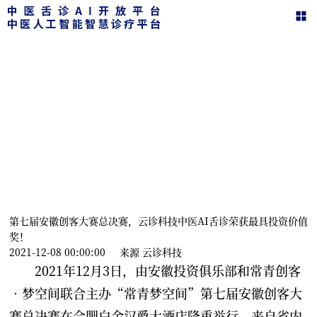
新闻动态
在这里，您可以了解智能舌诊的一切动态
第七届安徽创客大赛总决赛，云诊科技中医AI舌诊荣获最具投资价值
奖！
2021-12-08 00:00:00
来源
云诊科技
2021年12月3日，由安徽投资俱乐部和常青创客
•梦空间联合主办“常青梦空间”第七届安徽创客大
赛总决赛在合肥白金汉爵大酒店隆重举行，来自省内