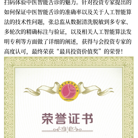
扫码体验中医智能舌诊的魅力。针对投资专家提出的
如何保证中医智能舌诊的准确率以及关于人工智能算
法的技术性问题，张总监从数据清洗脱敏到多专家、
多轮次的精确标注与验证，以及相关人工智能算法发
明专利等方面做了详细的阐述，获得与会投资专家的
高度认可，最终荣获“最具投资价值奖”的荣誉！