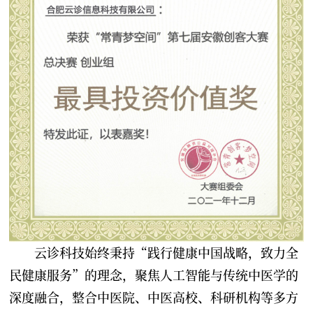
云诊科技始终秉持“践行健康中国战略，致力全
民健康服务”的理念，聚焦人工智能与传统中医学的
深度融合，整合中医院、中医高校、科研机构等多方