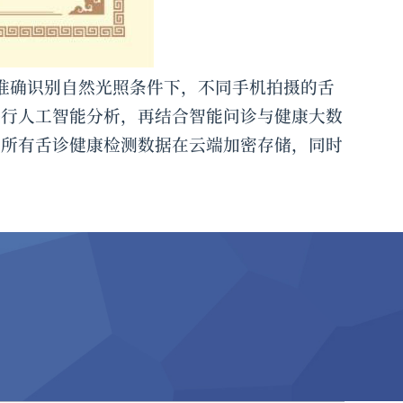
准确识别自然光照条件下，不同手机拍摄的舌
进行人工智能分析，再结合智能问诊与健康大数
，所有舌诊健康检测数据在云端加密存储，同时