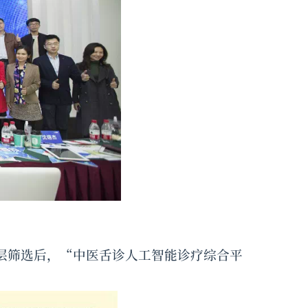
层筛选后，“中医舌诊人工智能诊疗综合平