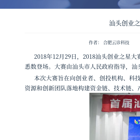
汕头创业
作者
：
合肥云诊科技
2018年12月29日，2018汕头创
悉数登场。大赛由汕头市人民政府指导，汕
本次大赛旨在向创业者、创投机构、科
资源和创新团队落地构建资金链、技术链、