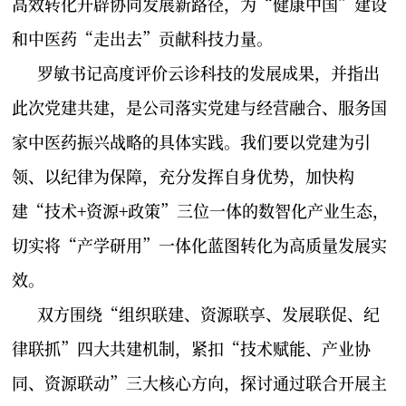
高效转化开辟协同发展新路径，为“健康中国”建设
和中医药“走出去”贡献科技力量。
罗敏书记高度评价云诊科技的发展成果，并指出
此次党建共建，是公司落实党建与经营融合、服务国
家中医药振兴战略的具体实践。我们要以党建为引
领、以纪律为保障，充分发挥自身优势，加快构
建“技术+资源+政策”三位一体的数智化产业生态，
切实将“产学研用”一体化蓝图转化为高质量发展实
效。
双方围绕“组织联建、资源联享、发展联促、纪
律联抓”四大共建机制，紧扣“技术赋能、产业协
同、资源联动”三大核心方向，探讨通过联合开展主