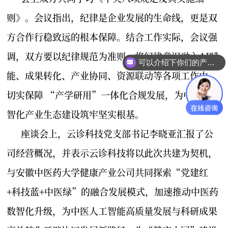
则》。会议指出，纪律是企业发展的生命线，更是双
方合作行稳致远的根本保障。结合工作实际，会议强
调，双方要以纪律规范为准则，将纪律意识融入AI赋
可以介绍下你们的产品么？
能、成果转化、产业协同、资源联动等各项工作中，
切实保障 “产学研用”一体化合规发展，为中医药数
智化产业生态建设筑牢坚实根基。
座谈会上，云诊科技党支部书记李晓亚汇报了公
司经营概况，并表示云诊科技将以此次共建为契机，
与安徽中医药大学健康产业公司共同探索“党建红
+科技蓝+中医绿”的融合发展模式，加速推动中医药
数智化升级，为中医人工智能高质量发展与科研成果