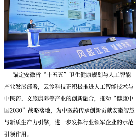
锚定安徽省“十五五”卫生健康规划与人工智能
产业发展部署，云诊科技正积极推进人工智能技术与
中医药、文旅康养等产业的创新融合，推动“健康中
国2030”战略落地，为中医药传承创新贡献安徽智慧
与新质生产力引擎，进一步发挥行业领军企业的示范
引领作用。