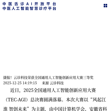
新闻动态
在这里，您可以了解智能舌诊的一切动态
捷报！云诊科技荣获全国通用人工智能创新应用大赛三等奖
2025-12-25 14:19:15
来源
云诊科技
近日，2025全国通用人工智能创新应用大赛
（TEC-AGI）总决赛圆满落幕。本次大赛以“风起江
淮 智创未来”为主题，由中国计算机学会、安徽省科