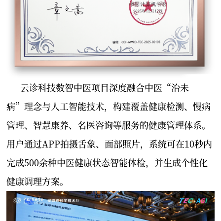
云诊科技数智中医项目深度融合中医“治未
病”理念与人工智能技术，构建覆盖健康检测、慢病
管理、智慧康养、名医咨询等服务的健康管理体系。
用户通过APP拍摄舌象、面部照片，系统可在10秒内
完成500余种中医健康状态智能体检，并生成个性化
健康调理方案。