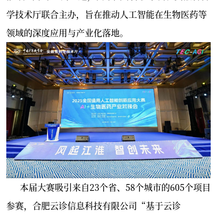
学技术厅联合主办，旨在推动人工智能在生物医药等
领域的深度应用与产业化落地。
本届大赛吸引来自23个省、58个城市的605个项目
参赛，合肥云诊信息科技有限公司“基于云诊