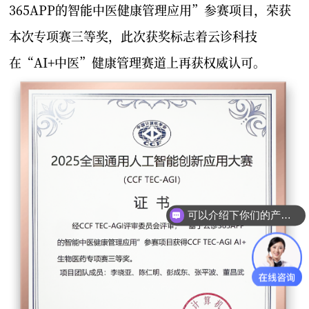
365APP的智能中医健康管理应用”参赛项目，荣获
本次专项赛三等奖，此次获奖标志着云诊科技
在“AI+中医”健康管理赛道上再获权威认可。
可以介绍下你们的产品么？