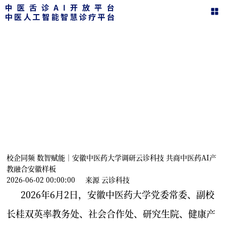
新闻动态
在这里，您可以了解智能舌诊的一切动态
校企同频 数智赋能｜安徽中医药大学调研云诊科技 共商中医药AI产
教融合安徽样板
2026-06-02 00:00:00
来源
云诊科技
2026年6月2日，安徽中医药大学党委常委、副校
长桂双英率教务处、社会合作处、研究生院、健康产