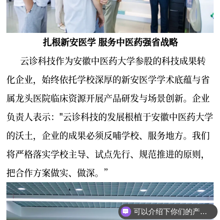
扎根新安医学 服务中医药强省战略
云诊科技作为安徽中医药大学参股的科技成果转
化企业，始终依托学校深厚的新安医学学术底蕴与省
属龙头医院临床资源开展产品研发与场景创新。企业
负责人表示："云诊科技的发展根植于安徽中医药大学
的沃土，企业的成果必须反哺学校、服务地方。我们
将严格落实学校主导、试点先行、规范推进的原则，
把合作方案做实、做深。”
可以介绍下你们的产品么？