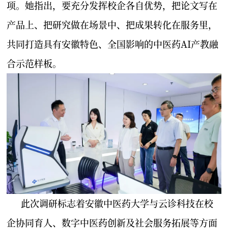
项。她指出，要充分发挥校企各自优势，把论文写在
产品上、把研究做在场景中、把成果转化在服务里，
共同打造具有安徽特色、全国影响的中医药AI产教融
合示范样板。
此次调研标志着安徽中医药大学与云诊科技在校
企协同育人、数字中医药创新及社会服务拓展等方面