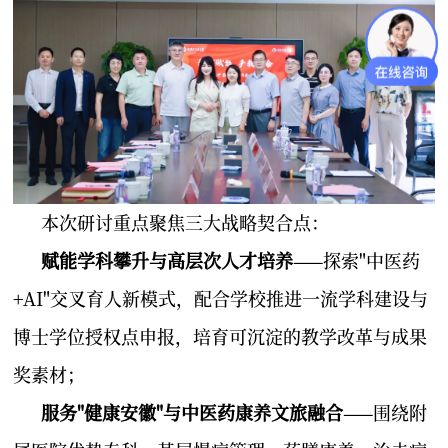
本次研讨重点聚焦三大战略契合点：
赋能学科攀升与高层次人才培养
——探索"中医药
+AI"交叉育人新模式，配合学校推进一流学科建设与
博士学位授权点申报，培育可沉淀的教学改革与成果
奖素材；
服务"健康安徽"与中医药康养文旅融合
——围绕附