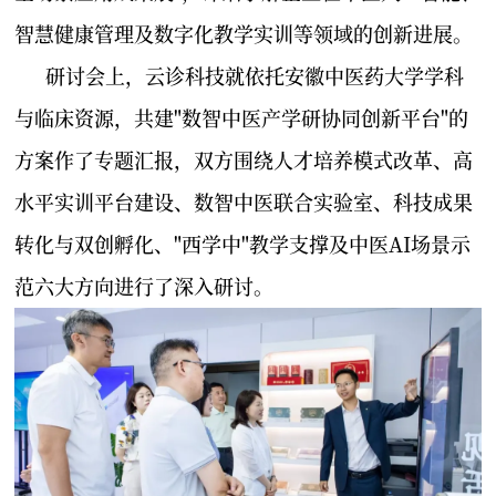
智慧健康管理及数字化教学实训等领域的创新进展。
研讨会上，云诊科技就依托安徽中医药大学学科
与临床资源，共建"数智中医产学研协同创新平台"的
方案作了专题汇报，双方围绕人才培养模式改革、高
水平实训平台建设、数智中医联合实验室、科技成果
转化与双创孵化、"西学中"教学支撑及中医AI场景示
范六大方向进行了深入研讨。