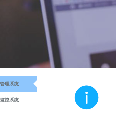
管理系统
监控系统